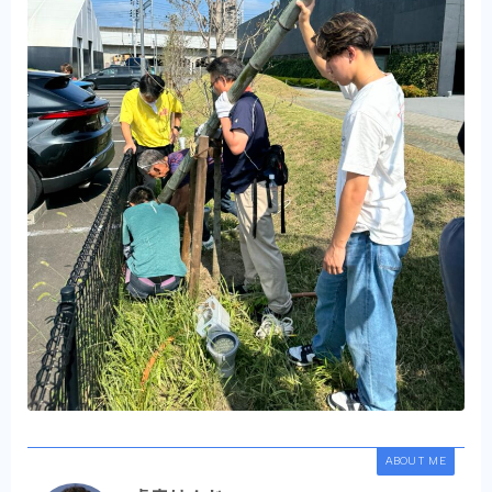
ABOUT ME