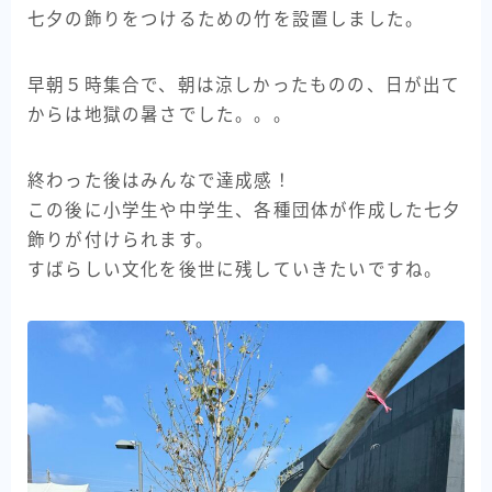
七夕の飾りをつけるための竹を設置しました。
早朝５時集合で、朝は涼しかったものの、日が出て
からは地獄の暑さでした。。。
終わった後はみんなで達成感！
この後に小学生や中学生、各種団体が作成した七夕
飾りが付けられます。
すばらしい文化を後世に残していきたいですね。