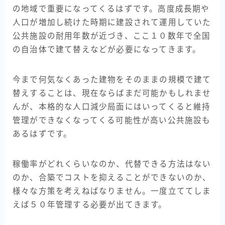
の地域で重要になってくるはずです。高度成長期や
人口が増加し続けた時期に建設されて運用していた
公共施設の耐用年数が近づき、ここ１０数年で全国
の自治体で建て替えなどが必要になってきます。
今まで何気なくあった建物をそのままの規模で建て
替えすることは、現在ならばまだ可能かもしれませ
んが、本格的な人口減少局面にはいってくると維持
管理ができなくなってくる可能性が高い公共施設も
あるはずです。
稼働率がどれくらいなのか、代替できる方法はない
のか、合築でコストを抑えることができないのか、
様々な方策を考えねばなりません。一度立ててしま
えば５０年管理する必要が出てきます。