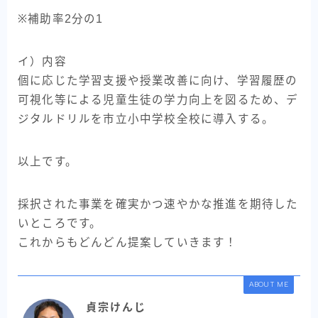
※補助率2分の1
イ）内容
個に応じた学習支援や授業改善に向け、学習履歴の
可視化等による児童生徒の学力向上を図るため、デ
ジタルドリルを市立小中学校全校に導入する。
以上です。
採択された事業を確実かつ速やかな推進を期待した
いところです。
これからもどんどん提案していきます！
ABOUT ME
貞宗けんじ