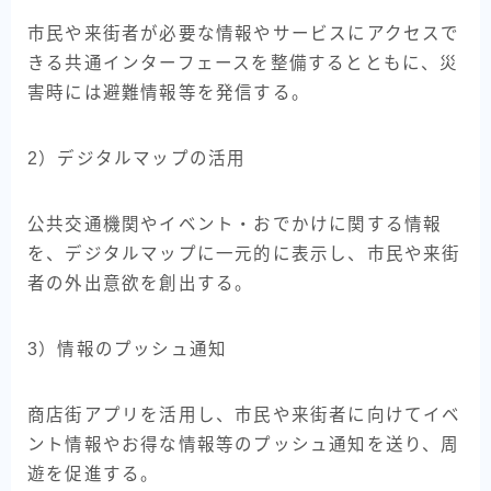
市民や来街者が必要な情報やサービスにアクセスで
きる共通インターフェースを整備するとともに、災
害時には避難情報等を発信する。
2）デジタルマップの活用
公共交通機関やイベント・おでかけに関する情報
を、デジタルマップに一元的に表示し、市民や来街
者の外出意欲を創出する。
3）情報のプッシュ通知
商店街アプリを活用し、市民や来街者に向けてイベ
ント情報やお得な情報等のプッシュ通知を送り、周
遊を促進する。