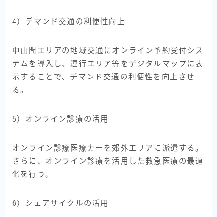
4）デマンド交通の利便性向上
中山間エリアの地域交通にオンライン予約受付シス
テムを導入し、運行エリア等をデジタルマップに表
示することで、デマンド交通の利便性を向上させ
る。
5）オンライン診療の活用
オンライン診療医療カーを郊外エリアに派遣する。
さらに、オンライン診療を活用した救急医療の最適
化を行う。
6）シェアサイクルの活用