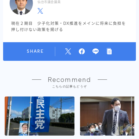
仙台市議会議員
現在２期目 少子化対策・DX推進をメインに将来に負担を
押し付けない政策を掲げる
SHARE
Recommend
こちらの記事もどうぞ