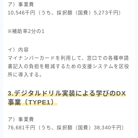
ア）事業費
10,546千円（うち、採択額（国費）5,273千円）
※補助率2分の1
イ）内容
マイナンバーカードを利用して、窓口での各種申請
書記入の負担を軽減するための支援システムを区役
所に導入する。
3.デジタルドリル実装による学びのDX
事業（TYPE1）
ア）事業費
76,681千円（うち、採択額（国費）38,340千円）