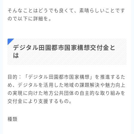
そんなことはどうでも良くて、素晴らしいことです
ので以下に詳細を。
デジタル田園都市国家構想交付金と
は
目的：「デジタル田園都市国家構想」を推進するた
め、デジタルを活用した地域の課題解決や魅力向上
の実現に向けた地方公共団体の自主的な取り組みを
交付金により支援するもの。
種類